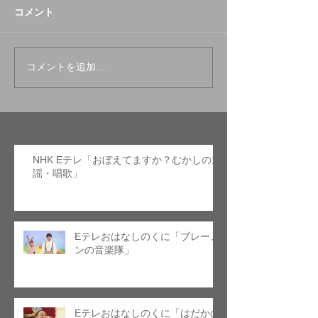
コメント
コメントを追加…
NHK Eテレ「おぼえてますか？むかしの童
謡・唱歌」
Eテレおはなしのくに「ブレーメ
ンの音楽隊」
Eテレおはなしのくに「はだかの